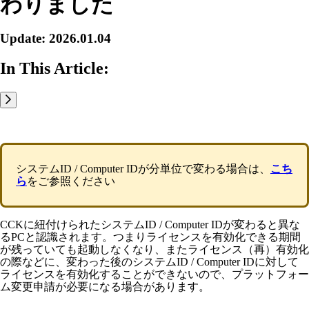
わりました
Update: 2026.01.04
In This Article:
システムID / Computer IDが分単位で変わる場合は、
こち
ら
をご参照ください
CCKに紐付けられたシステムID / Computer IDが変わると異な
るPCと認識されます。つまりライセンスを有効化できる期間
が残っていても起動しなくなり、またライセンス（再）有効化
の際などに、変わった後のシステムID / Computer IDに対して
ライセンスを有効化することができないので、プラットフォー
ム変更申請が必要になる場合があります。