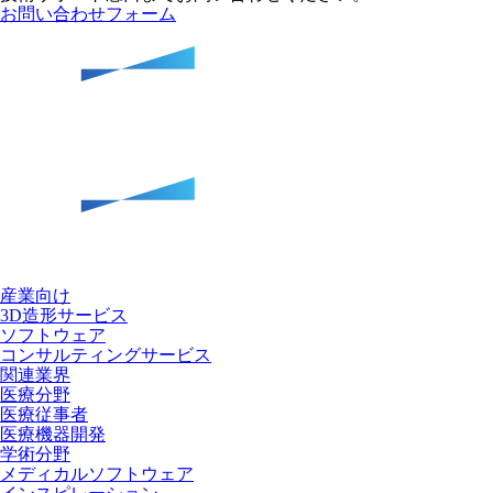
お問い合わせフォーム
産業向け
3D造形サービス
ソフトウェア
コンサルティングサービス
関連業界
医療分野
医療従事者
医療機器開発
学術分野
メディカルソフトウェア