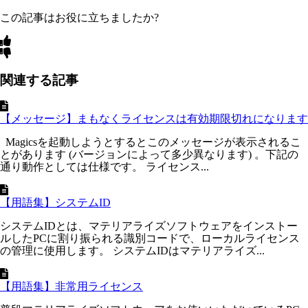
この記事はお役に立ちましたか?
関連する記事
【メッセージ】まもなくライセンスは有効期限切れになります
Magicsを起動しようとするとこのメッセージが表示されるこ
とがあります (バージョンによって多少異なります) 。下記の
通り動作としては仕様です。 ライセンス...
【用語集】システムID
システムIDとは、マテリアライズソフトウェアをインストー
ルしたPCに割り振られる識別コードで、ローカルライセンス
の管理に使用します。 システムIDはマテリアライズ...
【用語集】非常用ライセンス