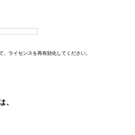
にて、ライセンスを再有効化してください。
は、