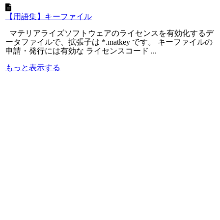
【用語集】キーファイル
マテリアライズソフトウェアのライセンスを有効化するデ
ータファイルで、拡張子は *.matkey です。 キーファイルの
申請・発行には有効な ライセンスコード ...
もっと表示する