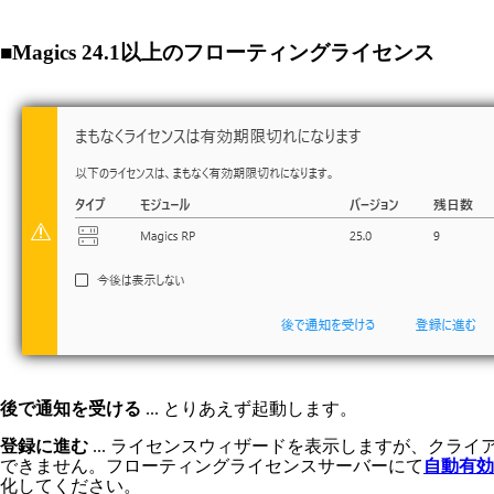
■Magics 24.1以上のフローティングライセンス
後で通知を受ける
... とりあえず起動します。
登録に進む
... ライセンスウィザードを表示しますが、クラ
できません。フローティングライセンスサーバーにて
自動有効
化してください。