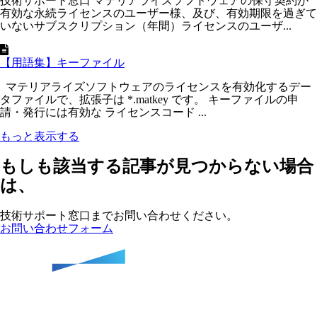
技術サポート窓口 マテリアライズソフトウェアの保守契約が
有効な永続ライセンスのユーザー様、及び、有効期限を過ぎて
いないサブスクリプション（年間）ライセンスのユーザ...
【用語集】キーファイル
マテリアライズソフトウェアのライセンスを有効化するデー
タファイルで、拡張子は *.matkey です。 キーファイルの申
請・発行には有効な ライセンスコード ...
もっと表示する
もしも該当する記事が見つからない場合
は、
技術サポート窓口までお問い合わせください。
お問い合わせフォーム