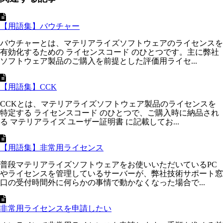
【用語集】バウチャー
バウチャーとは、マテリアライズソフトウェアのライセンスを
有効化するための ライセンスコード のひとつです。主に弊社
ソフトウェア製品のご購入を前提とした評価用ライセ...
【用語集】CCK
CCKとは、マテリアライズソフトウェア製品のライセンスを
特定する ライセンスコード のひとつで、ご購入時に納品され
る マテリアライズ ユーザー証明書 に記載してお...
【用語集】非常用ライセンス
普段マテリアライズソフトウェアをお使いいただいているPC
やライセンスを管理しているサーバーが、弊社技術サポート窓
口の受付時間外に何らかの事情で動かなくなった場合で...
非常用ライセンスを申請したい