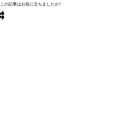
この記事はお役に立ちましたか?