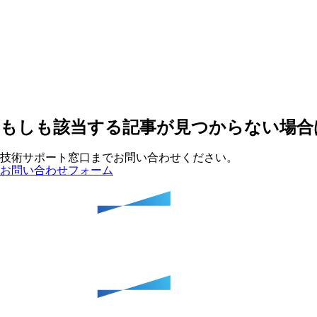
もしも該当する記事が見つからない場合
技術サポート窓口までお問い合わせください。
お問い合わせフォーム