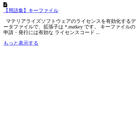
【用語集】キーファイル
マテリアライズソフトウェアのライセンスを有効化するデ
ータファイルで、拡張子は *.matkey です。 キーファイルの
申請・発行には有効な ライセンスコード ...
もっと表示する