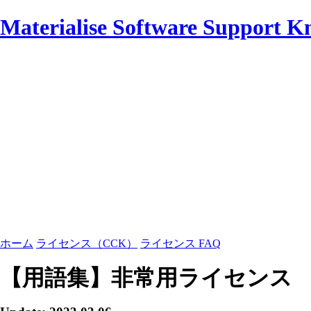
Materialise Software Support K
ホーム
ライセンス（CCK）
ライセンス FAQ
【用語集】非常用ライセンス