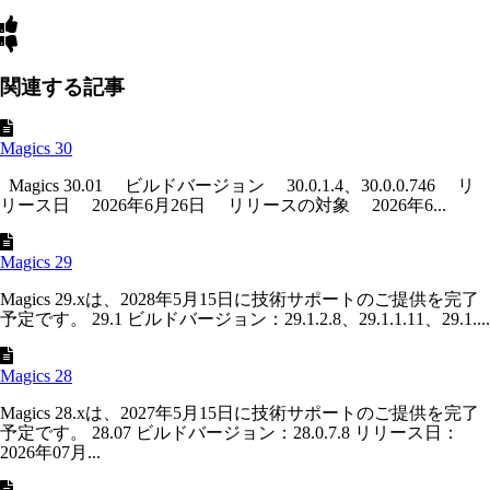
関連する記事
Magics 30
Magics 30.01 ビルドバージョン 30.0.1.4、30.0.0.746 リ
リース日 2026年6月26日 リリースの対象 2026年6...
Magics 29
Magics 29.xは、2028年5月15日に技術サポートのご提供を完了
予定です。 29.1 ビルドバージョン：29.1.2.8、29.1.1.11、29.1....
Magics 28
Magics 28.xは、2027年5月15日に技術サポートのご提供を完了
予定です。 28.07 ビルドバージョン：28.0.7.8 リリース日：
2026年07月...