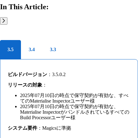
In This Article:
3.5
3.4
3.3
ビルドバージョン
：3.5.0.2
リリースの対象
：
2025年07月10日の時点で保守契約が有効な、すべ
てのMaterialise Inspectorユーザー様
2025年07月10日の時点で保守契約が有効な、
Materialise Inspectorがバンドルされているすべての
Build Processorユーザー様
システム要件
：Magicsに準拠