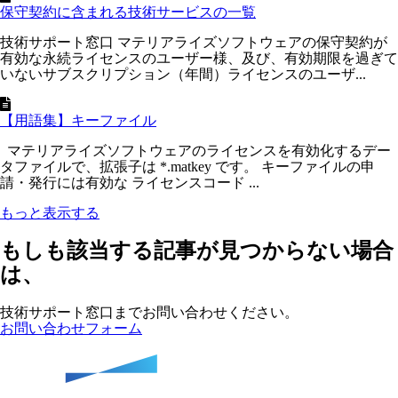
保守契約に含まれる技術サービスの一覧
技術サポート窓口 マテリアライズソフトウェアの保守契約が
有効な永続ライセンスのユーザー様、及び、有効期限を過ぎて
いないサブスクリプション（年間）ライセンスのユーザ...
【用語集】キーファイル
マテリアライズソフトウェアのライセンスを有効化するデー
タファイルで、拡張子は *.matkey です。 キーファイルの申
請・発行には有効な ライセンスコード ...
もっと表示する
もしも該当する記事が見つからない場合
は、
技術サポート窓口までお問い合わせください。
お問い合わせフォーム