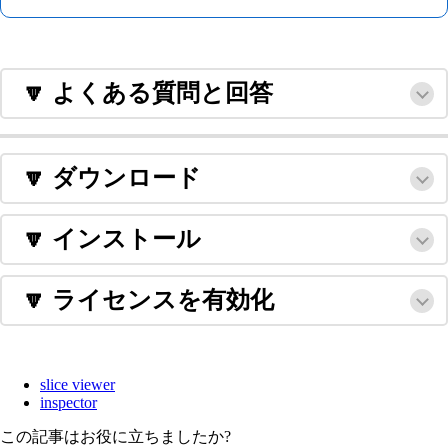
🔽 よくある質問と回答
🔽 ダウンロード
🔽 インストール
🔽 ライセンスを有効化
slice viewer
inspector
この記事はお役に立ちましたか?