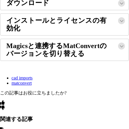
ダウンロード
インストールとライセンスの有
効化
Magicsと連携するMatConvertの
バージョンを切り替える
cad imports
matconvert
この記事はお役に立ちましたか?
関連する記事