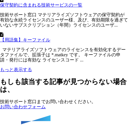
保守契約に含まれる技術サービスの一覧
技術サポート窓口 マテリアライズソフトウェアの保守契約が
有効な永続ライセンスのユーザー様、及び、有効期限を過ぎて
いないサブスクリプション（年間）ライセンスのユーザ...
【用語集】キーファイル
マテリアライズソフトウェアのライセンスを有効化するデー
タファイルで、拡張子は *.matkey です。 キーファイルの申
請・発行には有効な ライセンスコード ...
もっと表示する
もしも該当する記事が見つからない場合
は、
技術サポート窓口までお問い合わせください。
お問い合わせフォーム