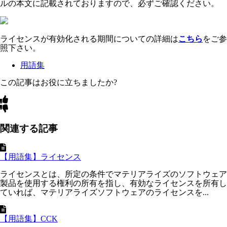
ルの本文に記載されておりますので、必ずご確認ください。
ライセンスが有効化される期間についての詳細は
こちら
をご参
照下さい。
用語集
この記事はお役に立ちましたか?
関連する記事
【用語集】ライセンス
ライセンスとは、所定の条件でマテリアライズのソフトウェア
製品を使用する権利の所有を指し、有効なライセンスを所有し
ていれば、マテリアライズソフトウェアのライセンスを...
【用語集】CCK