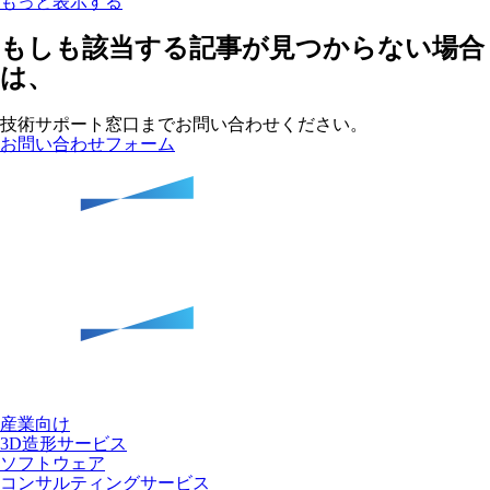
もっと表示する
もしも該当する記事が見つからない場合
は、
技術サポート窓口までお問い合わせください。
お問い合わせフォーム
産業向け
3D造形サービス
ソフトウェア
コンサルティングサービス