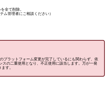
ルを全て削除。
テム管理者にご相談ください）
へのプラットフォーム変更が完了しているにも関わらず、依
センスの二重使用となり、不正使用に該当します。万が一発
きます。