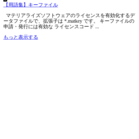
【用語集】キーファイル
マテリアライズソフトウェアのライセンスを有効化するデ
ータファイルで、拡張子は *.matkey です。 キーファイルの
申請・発行には有効な ライセンスコード ...
もっと表示する