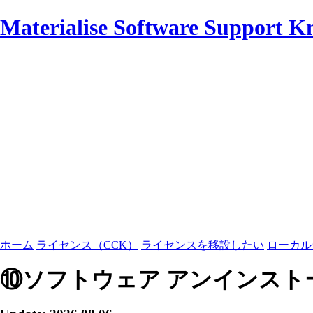
Materialise Software Support K
ホーム
ライセンス（CCK）
ライセンスを移設したい
ローカル
⑩ソフトウェア アンインスト