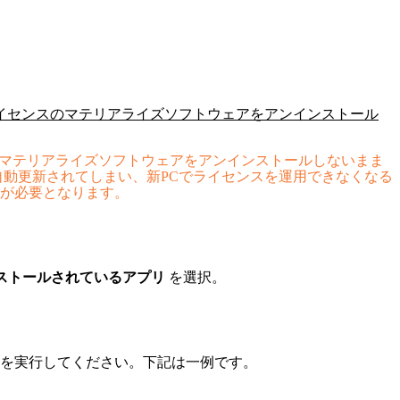
ライセンスのマテリアライズソフトウェアをアンインストール
らマテリアライズソフトウェアをアンインストールしないまま
自動更新されてしまい、新PCでライセンスを運用できなくなる
が必要となります。
インストールされているアプリ
を選択。
を実行してください。下記は一例です。