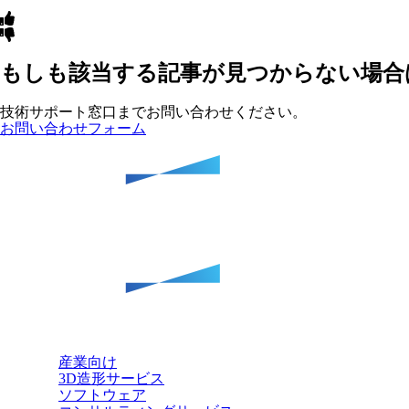
もしも該当する記事が見つからない場合
技術サポート窓口までお問い合わせください。
お問い合わせフォーム
産業向け
3D造形サービス
ソフトウェア