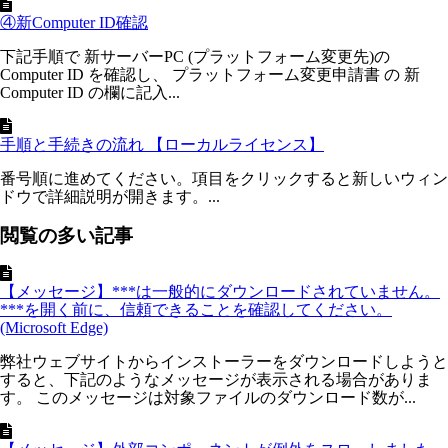
④新Computer ID確認
下記手順で 新サーバーPC (プラットフォーム変更先)の
Computer ID を確認し、 プラットフォーム変更申請書 の 新
Computer ID の欄に記入...
手順と手続きの流れ 【ローカルライセンス】
番号順に進めてください。項目をクリックすると新しいウィン
ドウで詳細説明が開きます。...
閲覧の多い記事
【メッセージ】***は一般的にダウンロードされていません。
***を開く前に、信頼できることを確認してください。
(Microsoft Edge)
弊社ウェブサイトからインストーラーをダウンロードしようと
すると、下記のようなメッセージが表示される場合がありま
す。 このメッセージは対象ファイルのダウンロード数が...