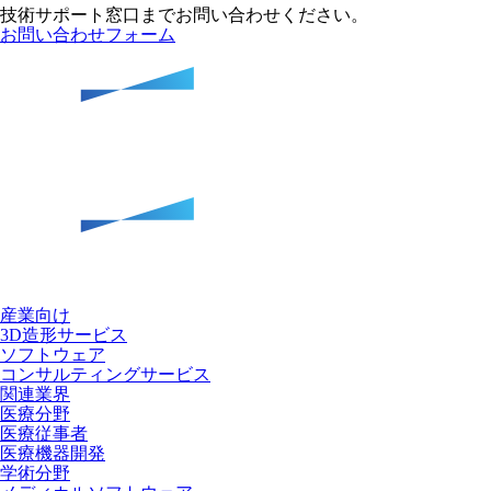
技術サポート窓口までお問い合わせください。
お問い合わせフォーム
産業向け
3D造形サービス
ソフトウェア
コンサルティングサービス
関連業界
医療分野
医療従事者
医療機器開発
学術分野