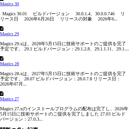
Magics 30
Magics 30.01 ビルドバージョン 30.0.1.4、30.0.0.746 リ
リース日 2026年6月26日 リリースの対象 2026年6...
Magics 29
Magics 29.xは、2028年5月15日に技術サポートのご提供を完了
予定です。 29.1 ビルドバージョン：29.1.2.8、29.1.1.11、29.1....
Magics 28
Magics 28.xは、2027年5月15日に技術サポートのご提供を完了
予定です。 28.07 ビルドバージョン：28.0.7.8 リリース日：
2026年07月...
Magics 27
Magics 27.xのインストールプログラムの配布は完了し、2026年
5月15日に技術サポートのご提供を完了しました 27.03 ビルド
バージョン：27.0.3...