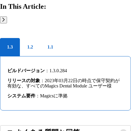
In This Article:
1.3
1.2
1.1
ビルドバージョン
：1.3.0.284
リリースの対象
：2023年03月22日の時点で保守契約が
有効な、すべてのMagics Dental Module ユーザー様
システム要件
：Magicsに準拠