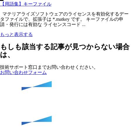
【用語集】キーファイル
マテリアライズソフトウェアのライセンスを有効化するデー
タファイルで、拡張子は *.matkey です。 キーファイルの申
請・発行には有効な ライセンスコード ...
もっと表示する
もしも該当する記事が見つからない場合
は、
技術サポート窓口までお問い合わせください。
お問い合わせフォーム