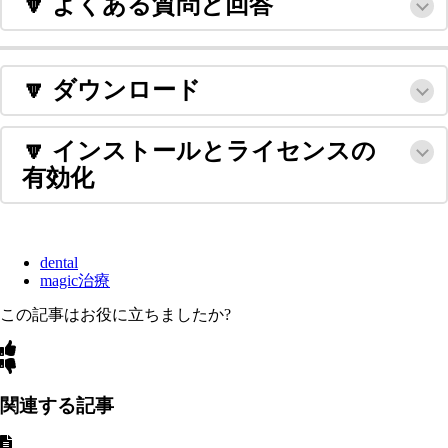
🔽 よくある質問と回答
🔽 ダウンロード
🔽 インストールとライセンスの
有効化
dental
magic治療
この記事はお役に立ちましたか?
関連する記事