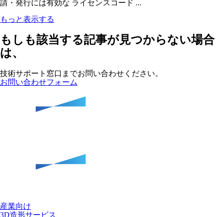
請・発行には有効な ライセンスコード ...
もっと表示する
もしも該当する記事が見つからない場合
は、
技術サポート窓口までお問い合わせください。
お問い合わせフォーム
産業向け
3D造形サービス