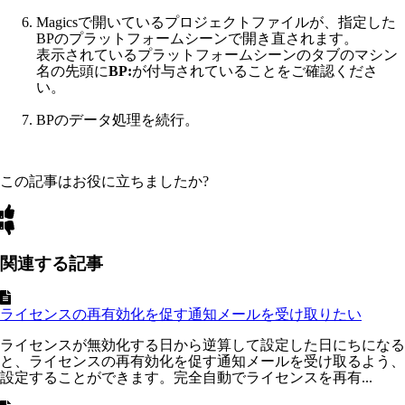
Magicsで開いているプロジェクトファイルが、指定した
BPのプラットフォームシーンで開き直されます。
表示されているプラットフォームシーンのタブのマシン
名の先頭に
BP:
が付与されていることをご確認くださ
い。
BPのデータ処理を続行。
この記事はお役に立ちましたか?
関連する記事
ライセンスの再有効化を促す通知メールを受け取りたい
ライセンスが無効化する日から逆算して設定した日にちになる
と、ライセンスの再有効化を促す通知メールを受け取るよう、
設定することができます。完全自動でライセンスを再有...