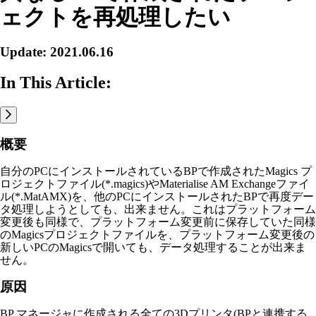
ェクトを再処理したい
Update: 2021.06.16
In This Article:
概要
自分のPCにインストールされているBPで作成されたMagics プ
ロジェクトファイル(*.magics)やMaterialise AM Exchangeファイ
ル(*.MatAMX)を、他のPCにインストールされたBPで再度デー
タ処理しようとしても、出来ません。これはプラットフォーム
変更後も同様で、プラットフォーム変更前に保存していた同様
のMagicsプロジェクトファイルを、プラットフォーム変更後の
新しいPCのMagicsで開いても、データ処理することが出来ま
せん。
原因
BP マネージャに作成される全ての3Dプリンタ(BPと連携する