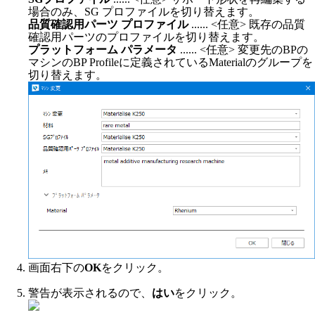
場合のみ、SG プロファイルを切り替えます。
品質確認用パーツ プロファイル
...... <任意> 既存の品質
確認用パーツのプロファイルを切り替えます。
プラットフォーム パラメータ
...... <任意> 変更先のBPの
マシンのBP Profileに定義されているMaterialのグループを
切り替えます。
画面右下の
OK
をクリック。
警告が表示されるので、
はい
をクリック。