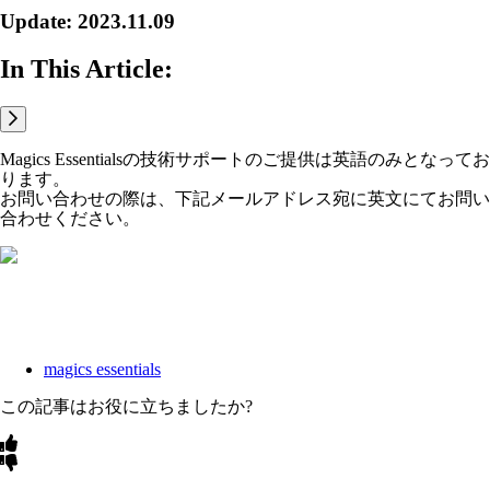
Update: 2023.11.09
In This Article:
Magics Essentialsの技術サポートのご提供は英語のみとなってお
ります。
お問い合わせの際は、下記メールアドレス宛に英文にてお問い
合わせください。
magics essentials
この記事はお役に立ちましたか?