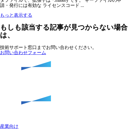
タファイルで、拡張子は *.matkey です。 キーファイルの申
請・発行には有効な ライセンスコード ...
もっと表示する
もしも該当する記事が見つからない場合
は、
技術サポート窓口までお問い合わせください。
お問い合わせフォーム
産業向け