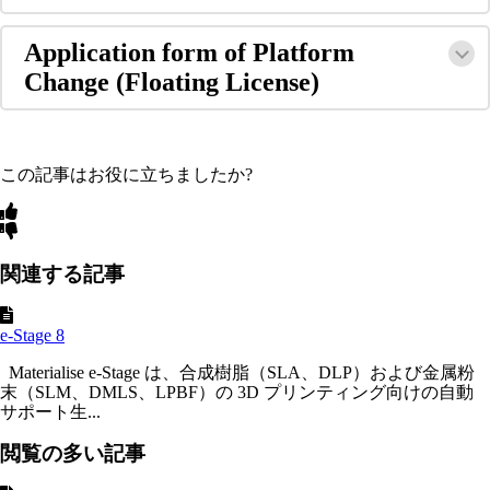
Application form of Platform
Change (Floating License)
この記事はお役に立ちましたか?
関連する記事
e-Stage 8
Materialise e-Stage は、合成樹脂（SLA、DLP）および金属粉
末（SLM、DMLS、LPBF）の 3D プリンティング向けの自動
サポート生...
閲覧の多い記事