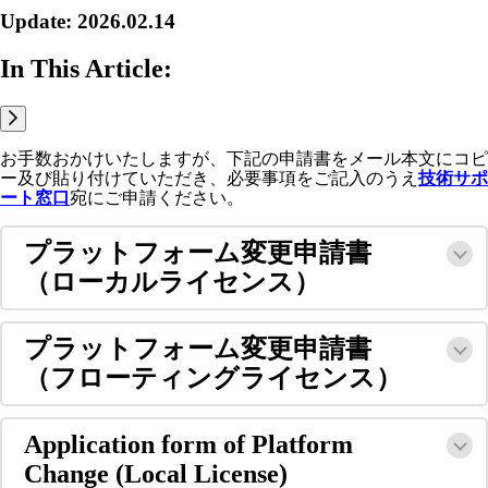
Update: 2026.02.14
In This Article:
お手数おかけいたしますが、下記の申請書をメール本文にコピ
ー及び貼り付けていただき、必要事項をご記入のうえ
技術サポ
ート窓口
宛にご申請ください。
プラットフォーム変更申請書
（ローカルライセンス）
プラットフォーム変更申請書
（フローティングライセンス）
Application form of Platform
Change (Local License)