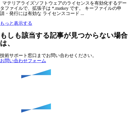
マテリアライズソフトウェアのライセンスを有効化するデー
タファイルで、拡張子は *.matkey です。 キーファイルの申
請・発行には有効な ライセンスコード ...
もっと表示する
もしも該当する記事が見つからない場合
は、
技術サポート窓口までお問い合わせください。
お問い合わせフォーム