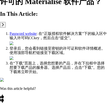
许可的 Materialise 软件产品？
In This Article:
Password website
: 在“正版授权软件解决方案”下的输入区中
输入许可码CCkey，然后点击“提交”。
登录后，您会看到链接至密钥的许可证和软件详情概述。
使用顶部导航栏链接至下载区域。
在“下载”页面上，选择您想要的产品，并在下拉框中选择
想要下载产品的服务器。选择产品后，点击“下载”。您的
下载将立即开始。
Was this article helpful?