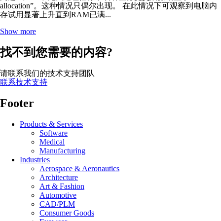
allocation”。这种情况只偶尔出现。 在此情况下可观察到电脑内
存试用显著上升直到RAM已满...
Show more
找不到您需要的内容?
请联系我们的技术支持团队
联系技术支持
Footer
Products & Services
Software
Medical
Manufacturing
Industries
Aerospace & Aeronautics
Architecture
Art & Fashion
Automotive
CAD/PLM
Consumer Goods