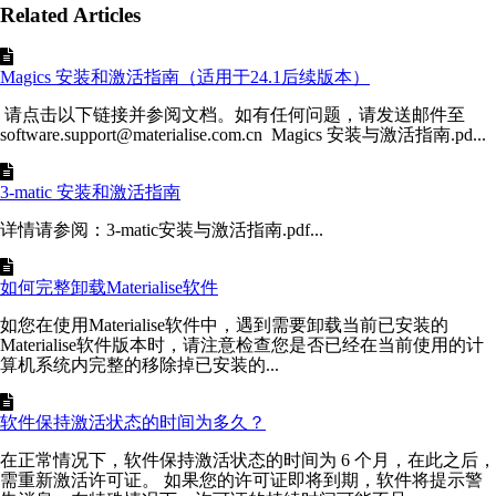
Related Articles
Magics 安装和激活指南（适用于24.1后续版本）
请点击以下链接并参阅文档。如有任何问题，请发送邮件至
software.support@materialise.com.cn Magics 安装与激活指南.pd...
3-matic 安装和激活指南
详情请参阅：3-matic安装与激活指南.pdf...
如何完整卸载Materialise软件
如您在使用Materialise软件中，遇到需要卸载当前已安装的
Materialise软件版本时，请注意检查您是否已经在当前使用的计
算机系统内完整的移除掉已安装的...
软件保持激活状态的时间为多久？
在正常情况下，软件保持激活状态的时间为 6 个月，在此之后，
需重新激活许可证。 如果您的许可证即将到期，软件将提示警