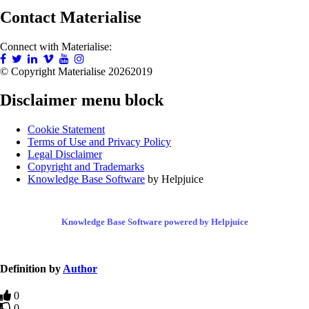
Contact Materialise
Connect with Materialise:
© Copyright Materialise
20262019
Disclaimer menu block
Cookie Statement
Terms of Use and Privacy Policy
Legal Disclaimer
Copyright and Trademarks
Knowledge Base Software
by Helpjuice
Knowledge Base Software powered by Helpjuice
Definition by
Author
0
0