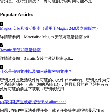
告消息。在特殊情况下，许可证的持续时间可能不足...
Popular Articles
Magics 安装和激活指南（适用于Magics 24.0及之前版本）
详情请参阅：Materialise Magics 安装与激活指南.pdf...
3-matic 安装和激活指南
详情请参阅：3-matic安装与激活指南.pdf...
什么是秘钥文件以及如何获取密钥文件？
密钥文件是激活软件许可证的小文件 (*.matkey)。密钥文件为每
个系统所独有（ 基于您的系统 ID) ，并且您只能在已经拥有有
效许可证的前提下获取（密钥或试用...
内存消耗严重或者报错“Bad allocation”
问题 : 在BP中无法处理任务，或者任务提交后报错显示“Bad