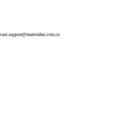
t@materialise.com.cn