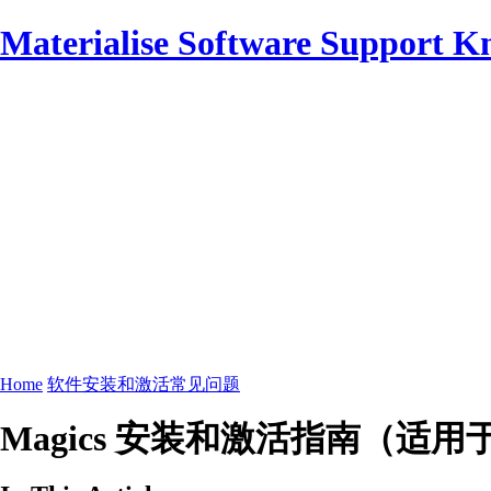
Materialise Software Support K
Home
软件安装和激活常见问题
Magics 安装和激活指南（适用