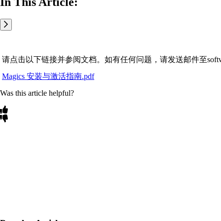
In This Article:
请点击以下链接并参阅文档。如有任何问题，请发送邮件至software.suppor
Magics 安装与激活指南.pdf
Was this article helpful?