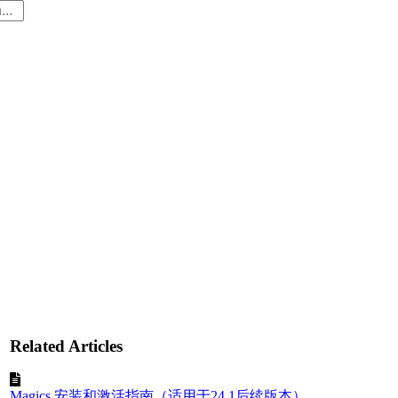
Related Articles
Magics 安装和激活指南（适用于24.1后续版本）