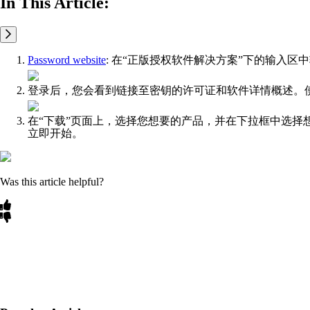
In This Article:
Password website
: 在“正版授权软件解决方案”下的输入区中
登录后，您会看到链接至密钥的许可证和软件详情概述。
在“下载”页面上，选择您想要的产品，并在下拉框中选择
立即开始。
Was this article helpful?