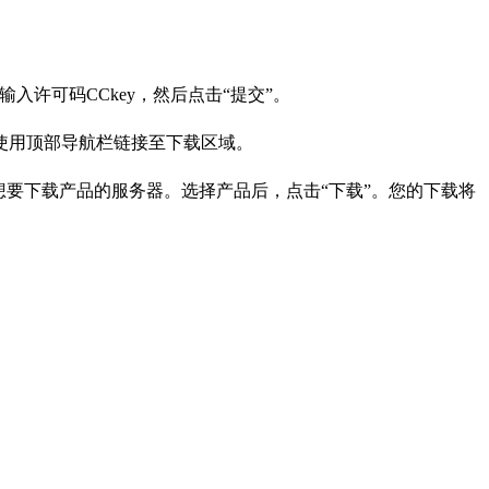
输入许可码CCkey，然后点击“提交”。
使用顶部导航栏链接至下载区域。
想要下载产品的服务器。选择产品后，点击“下载”。您的下载将