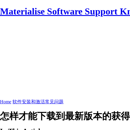
Materialise Software Support K
Home
软件安装和激活常见问题
怎样才能下载到最新版本的获得许可的