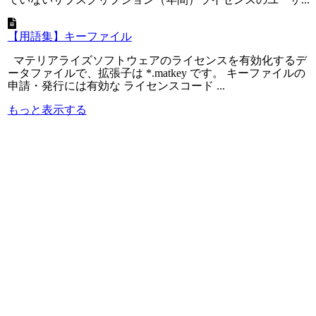
【用語集】キーファイル
マテリアライズソフトウェアのライセンスを有効化するデ
ータファイルで、拡張子は *.matkey です。 キーファイルの
申請・発行には有効な ライセンスコード ...
もっと表示する