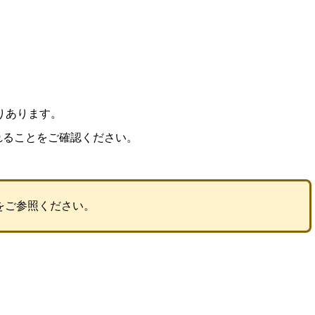
ありあります。
示されることをご確認ください。
をご参照ください。