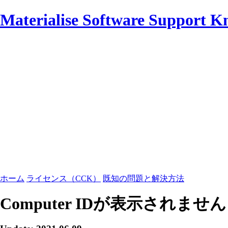
Materialise Software Support K
ホーム
ライセンス（CCK）
既知の問題と解決方法
Computer IDが表示されません