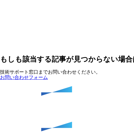
もしも該当する記事が見つからない場合
技術サポート窓口までお問い合わせください。
お問い合わせフォーム