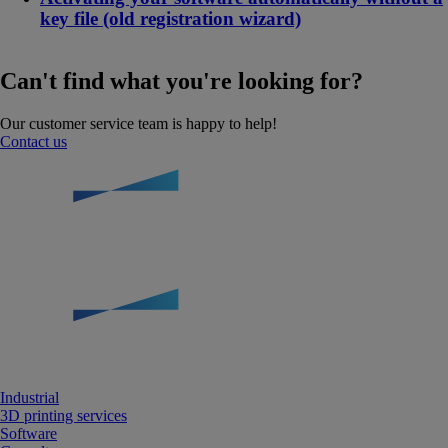
key file (old registration wizard)
Can't find what you're looking for?
Our customer service team is happy to help!
Contact us
Industrial
3D printing services
Software