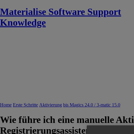
Materialise Software Support
Knowledge
Home
Erste Schritte
Aktivierung
bis Magics 24.0 / 3-matic 15.0
Wie führe ich eine manuelle Akti
Registrierungsassistent)?