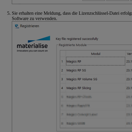
Sie erhalten eine Meldung, dass die Lizenzschlüssel-Datei erfolg
Software zu verwenden.