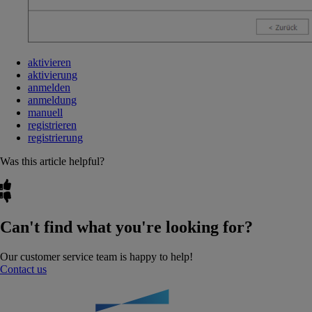
aktivieren
aktivierung
anmelden
anmeldung
manuell
registrieren
registrierung
Was this article helpful?
Can't find what you're looking for?
Our customer service team is happy to help!
Contact us