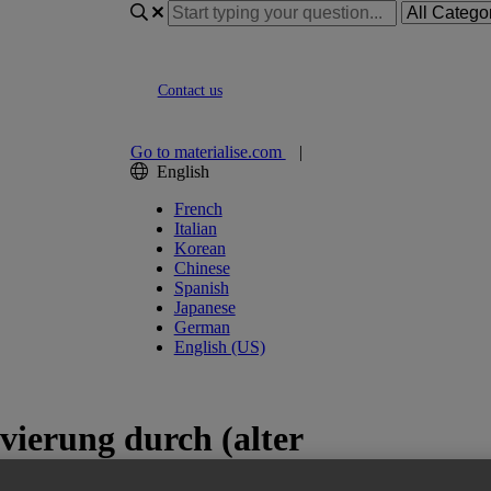
Contact us
Go to materialise.com
|
English
French
Italian
Korean
Chinese
Spanish
Japanese
German
English (US)
vierung durch (alter