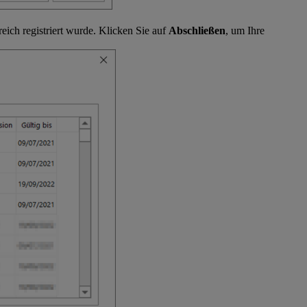
reich registriert wurde. Klicken Sie auf
Abschließen
, um Ihre