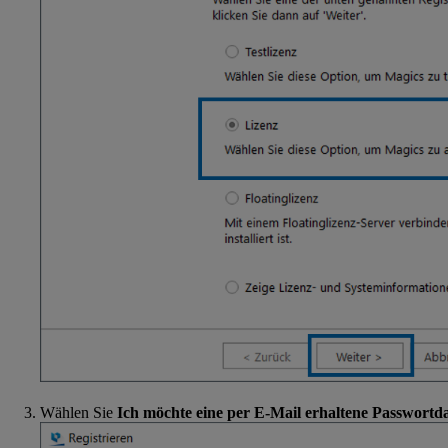
Wählen Sie
Ich möchte eine per E-Mail erhaltene Passwortdat