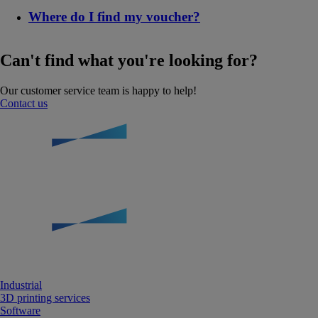
Where do I find my voucher?
Can't find what you're looking for?
Our customer service team is happy to help!
Contact us
Industrial
3D printing services
Software