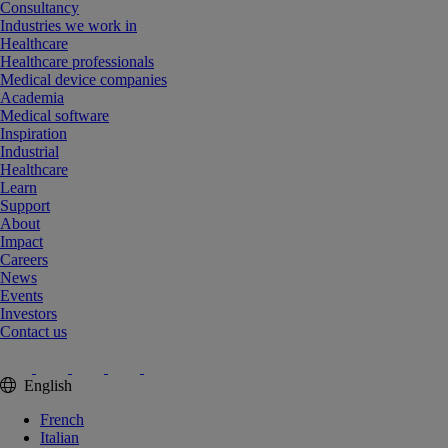
Consultancy
Industries we work in
Healthcare
Healthcare professionals
Medical device companies
Academia
Medical software
Inspiration
Industrial
Healthcare
Learn
Support
About
Impact
Careers
News
Events
Investors
Contact us
English
French
Italian