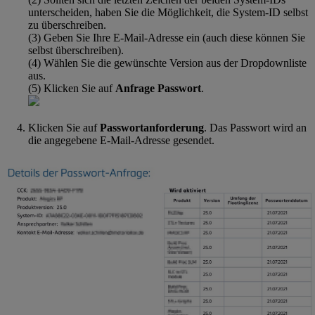
unterscheiden, haben Sie die Möglichkeit, die System-ID selbst
zu überschreiben.
(3) Geben Sie Ihre E-Mail-Adresse ein (auch diese können Sie
selbst überschreiben).
(4) Wählen Sie die gewünschte Version aus der Dropdownliste
aus.
(5) Klicken Sie auf
Anfrage Passwort
.
Klicken Sie auf
Passwortanforderung
. Das Passwort wird an
die angegebene E-Mail-Adresse gesendet.