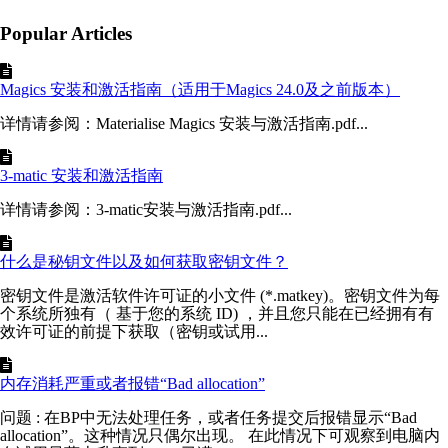
Popular Articles
Magics 安装和激活指南（适用于Magics 24.0及之前版本）
详情请参阅：Materialise Magics 安装与激活指南.pdf...
3-matic 安装和激活指南
详情请参阅：3-matic安装与激活指南.pdf...
什么是秘钥文件以及如何获取密钥文件？
密钥文件是激活软件许可证的小文件 (*.matkey)。密钥文件为每
个系统所独有（ 基于您的系统 ID) ，并且您只能在已经拥有有
效许可证的前提下获取（密钥或试用...
内存消耗严重或者报错“Bad allocation”
问题 : 在BP中无法处理任务，或者任务提交后报错显示“Bad
allocation”。这种情况只偶尔出现。 在此情况下可观察到电脑内