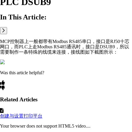
PLC DSUB9
In This Article:
MCP控制器上一般都带有Modbus RS485串口，接口是RJ50十芯
网口，而PLC上走Modbus RS485通讯时，接口是DSUB9，所以
需要制作一条特殊的线缆来连接，接线图如下截图所示：
Was this article helpful?
Related Articles
创建与设置打印平台
Your browser does not support HTML5 video....