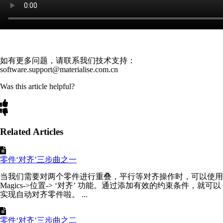
如有更多问题，请联系我们技术支持：
software.support@materialise.com.cn
Was this article helpful?
Related Articles
零件‘对齐’三步曲之一
当我们需要对两个零件进行重叠，平行等对齐操作时，可以使用
Magics->位置-> ‘对齐’ 功能。通过添加有效的约束条件，就可以
实现自动对齐零件啦。 ...
零件‘对齐’三步曲之二