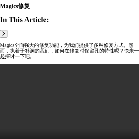
Magics修复
In This Article:
Magics全面强大的修复功能，为我们提供了多种修复方式。然
而，执着于补洞的我们，如何在修复时保留孔的特性呢？快来一
起探讨一下吧。