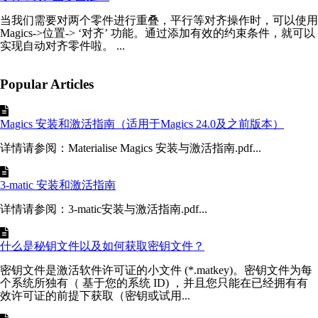
当我们需要对两个零件进行重叠，平行等对齐操作时，可以使用
Magics->位置-> ‘对齐’ 功能。通过添加有效的约束条件，就可以
实现自动对齐零件啦。 ...
Popular Articles
Magics 安装和激活指南（适用于Magics 24.0及之前版本）
详情请参阅：Materialise Magics 安装与激活指南.pdf...
3-matic 安装和激活指南
详情请参阅：3-matic安装与激活指南.pdf...
什么是秘钥文件以及如何获取密钥文件？
密钥文件是激活软件许可证的小文件 (*.matkey)。密钥文件为每
个系统所独有（ 基于您的系统 ID) ，并且您只能在已经拥有有
效许可证的前提下获取（密钥或试用...