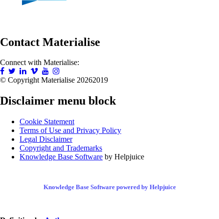
Contact Materialise
Connect with Materialise:
© Copyright Materialise
20262019
Disclaimer menu block
Cookie Statement
Terms of Use and Privacy Policy
Legal Disclaimer
Copyright and Trademarks
Knowledge Base Software
by Helpjuice
Knowledge Base Software powered by Helpjuice