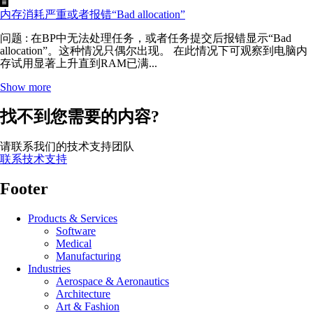
内存消耗严重或者报错“Bad allocation”
问题 : 在BP中无法处理任务，或者任务提交后报错显示“Bad
allocation”。这种情况只偶尔出现。 在此情况下可观察到电脑内
存试用显著上升直到RAM已满...
Show more
找不到您需要的内容?
请联系我们的技术支持团队
联系技术支持
Footer
Products & Services
Software
Medical
Manufacturing
Industries
Aerospace & Aeronautics
Architecture
Art & Fashion