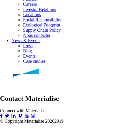
Careers
Investor Relations
Locations
Social Responsibility
Ecological Footprint
Supply Chain Policy
Nous contacter
News & Events
Press
Blog
Events
Case studies
Contact Materialise
Connect with Materialise:
© Copyright Materialise
20262019