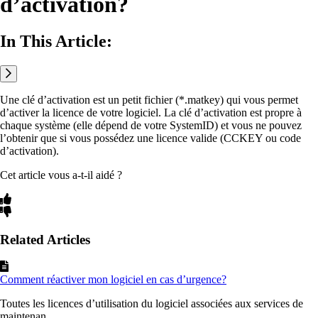
d’activation?
In This Article:
Une clé d’activation est un petit fichier (*.matkey) qui vous permet
d’activer la licence de votre logiciel. La clé d’activation est propre à
chaque système (elle dépend de votre SystemID) et vous ne pouvez
l’obtenir que si vous possédez une licence valide (CCKEY ou code
d’activation).
Cet article vous a-t-il aidé ?
Related Articles
Comment réactiver mon logiciel en cas d’urgence?
Toutes les licences d’utilisation du logiciel associées aux services de
maintenan...