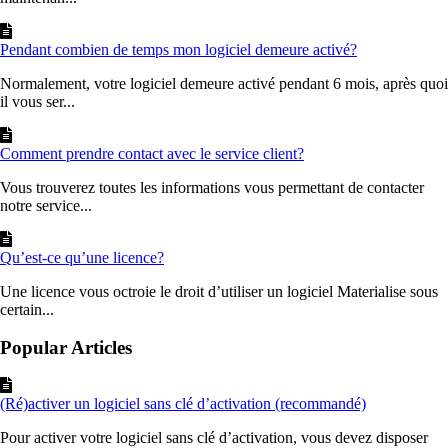
Pendant combien de temps mon logiciel demeure activé?
Normalement, votre logiciel demeure activé pendant 6 mois, après quoi
il vous ser...
Comment prendre contact avec le service client?
Vous trouverez toutes les informations vous permettant de contacter
notre service...
Qu’est-ce qu’une licence?
Une licence vous octroie le droit d’utiliser un logiciel Materialise sous
certain...
Popular Articles
(Ré)activer un logiciel sans clé d’activation (recommandé)
Pour activer votre logiciel sans clé d’activation, vous devez disposer