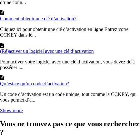
d’une conn...
Comment obtenir une clé d’activation?
Cliquez ici pour obtenir une clé d’activation en ligne Entrez votre
CCKEY dans le...
(Ré)activer un logiciel avec une clé d’activation
Pour activer votre logiciel avec une clé d’activation, vous devez déjà
posséder l...
Qu’est-ce qu’un code d’activation?
Un code d’activation est un code unique, tout comme la CCKEY, qui
vous permet d’a...
Show more
Vous ne trouvez pas ce que vous recherchez
?