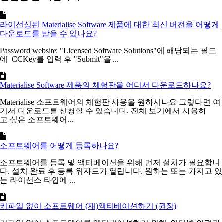
라이선싱된 Materialise Software 제품에 대한 최신 버전을 어떻게
다운로드를 받을 수 있나요?
Password website: "Licensed Software Solutions"에 해당되는 필드
에 CCKey를 입력 후 "Submit"을 ...
Materialise Software 제품의 체험판을 어디서 다운로드하나요?
Materialise 소프트웨어의 체험판 사용을 원하시나요 그렇다면 여
기서 다운로드를 신청할 수 있습니다. 전체 보기에서 사용하
고 싶은 소프트웨어...
소프트웨어를 어떻게 등록하나요?
소프트웨어를 등록 및 액티베이션을 위해 먼저 설치가 필요합니
다. 설치 완료 후 등록 위자드가 열립니다. 원하는 또는 가지고 있
는 라이선스 타입에 ...
키파일 없이 소프트웨어 (재)액티베이션하기 (권장)