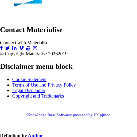
Contact Materialise
Connect with Materialise:
© Copyright Materialise
20262019
Disclaimer menu block
Cookie Statement
Terms of Use and Privacy Policy
Legal Disclaimer
Copyright and Trademarks
Knowledge Base Software powered by Helpjuice
Definition by
Author