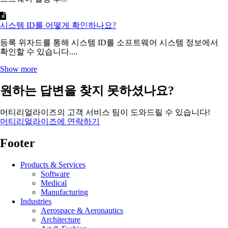
시스템 ID를 어떻게 확인하나요?
등록 위자드를 통해 시스템 ID를 소프트웨어 시스템 정보에서
확인할 수 있습니다....
Show more
원하는 답변을 찾지 못하셨나요?
머티리얼라이즈의 고객 서비스 팀이 도와드릴 수 있습니다!
머티리얼라이즈에 연락하기
Footer
Products & Services
Software
Medical
Manufacturing
Industries
Aerospace & Aeronautics
Architecture