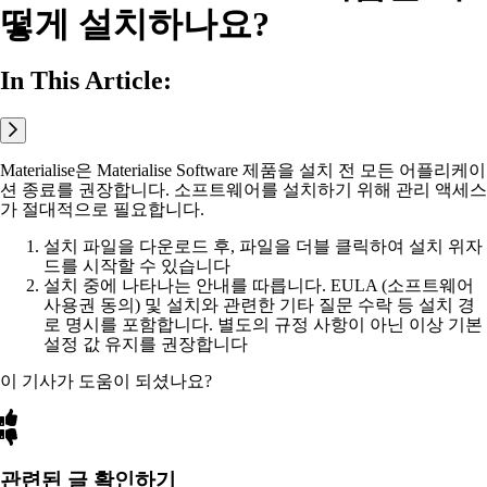
떻게 설치하나요?
In This Article:
Materialise은 Materialise Software 제품을 설치 전 모든 어플리케이
션 종료를 권장합니다. 소프트웨어를 설치하기 위해 관리 액세스
가 절대적으로 필요합니다.
설치 파일을 다운로드 후, 파일을 더블 클릭하여 설치 위자
드를 시작할 수 있습니다
설치 중에 나타나는 안내를 따릅니다. EULA (소프트웨어
사용권 동의) 및 설치와 관련한 기타 질문 수락 등 설치 경
로 명시를 포함합니다. 별도의 규정 사항이 아닌 이상 기본
설정 값 유지를 권장합니다
이 기사가 도움이 되셨나요?
관련된 글 확인하기