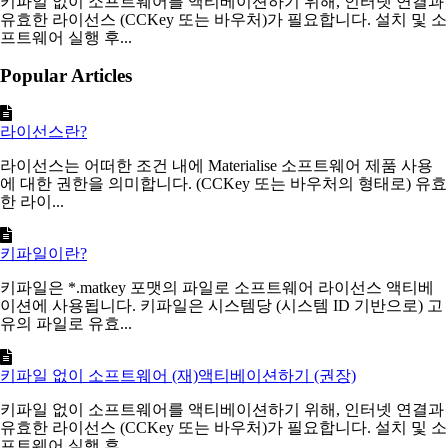
키파일 없이 소프트웨어를 액티베이션하기 위해, 인터넷 연결과
유효한 라이선스 (CCKey 또는 바우처)가 필요합니다. 설치 및 소
프트웨어 실행 후...
Popular Articles
라이선스란?
라이선스는 어떠한 조건 내에 Materialise 소프트웨어 제품 사용
에 대한 권한을 의미합니다. (CCKey 또는 바우처의 형태로) 유효
한 라이...
키파일이란?
키파일은 *.matkey 포맷의 파일로 소프트웨어 라이선스 액티베
이션에 사용됩니다. 키파일은 시스템당 (시스템 ID 기반으로) 고
유의 파일로 유효...
키파일 없이 소프트웨어 (재)액티베이션하기 (권장)
키파일 없이 소프트웨어를 액티베이션하기 위해, 인터넷 연결과
유효한 라이선스 (CCKey 또는 바우처)가 필요합니다. 설치 및 소
프트웨어 실행 후...