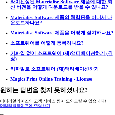
라이선싱된 Materialise Software 제품에 대한 최
신 버전을 어떻게 다운로드를 받을 수 있나요?
Materialise Software 제품의 체험판을 어디서 다
운로드하나요?
Materialise Software 제품을 어떻게 설치하나요?
소프트웨어를 어떻게 등록하나요?
키파일 없이 소프트웨어 (재)액티베이션하기 (권
장)
키파일로 소프트웨어 (재)액티베이션하기
Magics Print Online Training - License
원하는 답변을 찾지 못하셨나요?
머티리얼라이즈의 고객 서비스 팀이 도와드릴 수 있습니다!
머티리얼라이즈에 연락하기